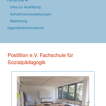
Infos zur Ausbildung
Aufnahmevoraussetzungen
Bewerbung
Jugendamtinformationen
Postillion e.V. Fachschule für
Sozialpädagogik